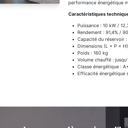
performance énergétique m
Caractéristiques technique
Puissance : 10 kW / 12
Rendement : 91,4% / 9
Capacité du réservoir :
Dimensions (L × P × H)
Poids : 160 kg
Volume chauffé : jusqu
Classe énergétique : A
Efficacité énergétique 