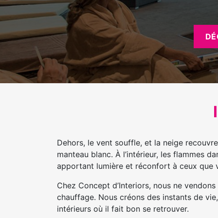
DÉ
Dehors, le vent souffle, et la neige recouvr
manteau blanc. À l’intérieur, les flammes da
apportant lumière et réconfort à ceux que 
Chez Concept d’Interiors, nous ne vendons 
chauffage. Nous créons des instants de vie,
intérieurs où il fait bon se retrouver.