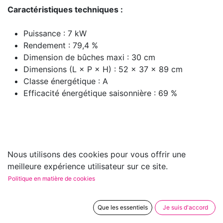
Caractéristiques techniques :
Puissance : 7 kW
Rendement : 79,4 %
Dimension de bûches maxi : 30 cm
Dimensions (L × P × H) : 52 × 37 × 89 cm
Classe énergétique : A
Efficacité énergétique saisonnière : 69 %
Nous utilisons des cookies pour vous offrir une
meilleure expérience utilisateur sur ce site.
Politique en matière de cookies
Que les essentiels
Je suis d'accord