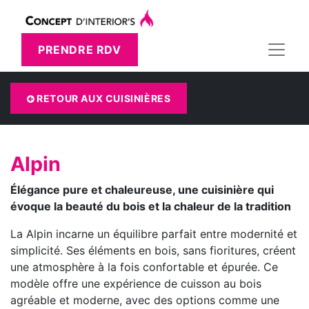
PRENDRE RDV
RETOUR AUX CUISINIÈRES
Alpin
Élégance pure et chaleureuse, une cuisinière qui
évoque la beauté du bois et la chaleur de la tradition
La Alpin incarne un équilibre parfait entre modernité et
simplicité. Ses éléments en bois, sans fioritures, créent
une atmosphère à la fois confortable et épurée. Ce
modèle offre une expérience de cuisson au bois
agréable et moderne, avec des options comme une