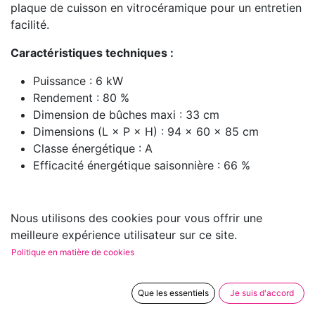
plaque de cuisson en vitrocéramique pour un entretien
facilité.
Caractéristiques techniques :
Puissance : 6 kW
Rendement : 80 %
Dimension de bûches maxi : 33 cm
Dimensions (L × P × H) : 94 × 60 × 85 cm
Classe énergétique : A
Efficacité énergétique saisonnière : 66 %
Nous utilisons des cookies pour vous offrir une
meilleure expérience utilisateur sur ce site.
Politique en matière de cookies
Que les essentiels
Je suis d'accord