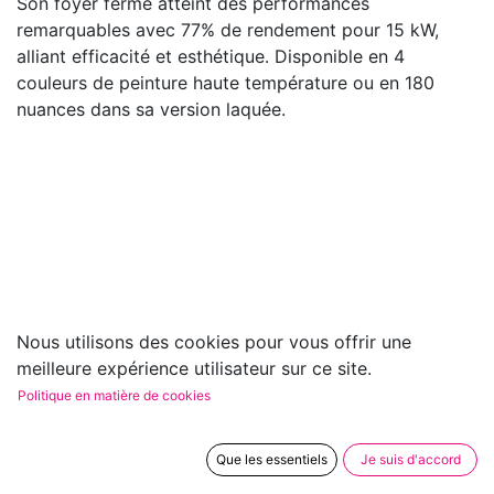
Son foyer fermé atteint des performances
remarquables avec 77% de rendement pour 15 kW,
alliant efficacité et esthétique. Disponible en 4
couleurs de peinture haute température ou en 180
nuances dans sa version laquée.
Nous utilisons des cookies pour vous offrir une
meilleure expérience utilisateur sur ce site.
Politique en matière de cookies
Que les essentiels
Je suis d'accord