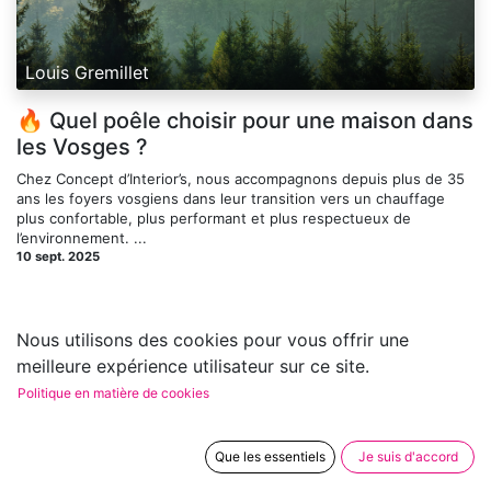
Louis Gremillet
🔥 Quel poêle choisir pour une maison dans
les Vosges ?
Chez Concept d’Interior’s, nous accompagnons depuis plus de 35
ans les foyers vosgiens dans leur transition vers un chauffage
plus confortable, plus performant et plus respectueux de
l’environnement. ...
10 sept. 2025
Nous utilisons des cookies pour vous offrir une
meilleure expérience utilisateur sur ce site.
Politique en matière de cookies
Que les essentiels
Je suis d'accord