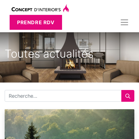
PRENDRE RDV
Toutes actualités